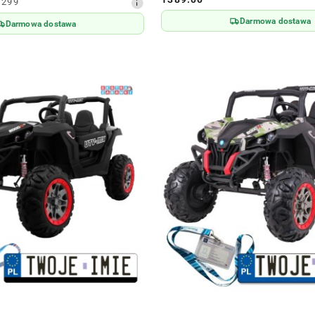
1299
Cena:
Darmowa dostawa
Darmowa dostawa