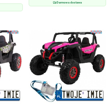
Darmowa dostawa