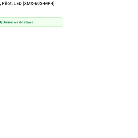
, Pilot, LED [XMX-603-MP4]
Darmowa dostawa