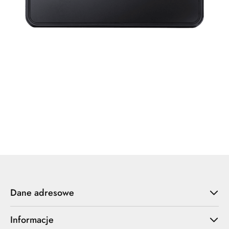
Dane adresowe
Informacje