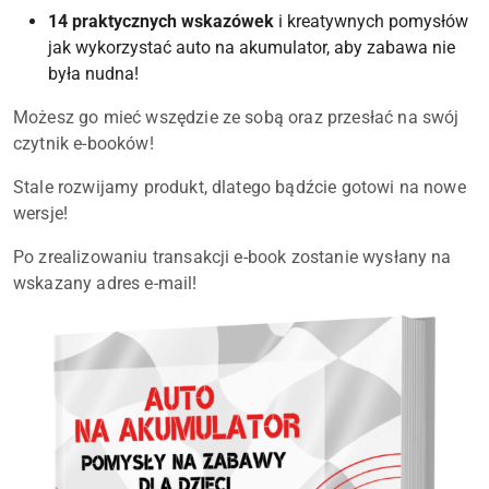
14 praktycznych wskazówek
i kreatywnych pomysłów
jak wykorzystać auto na akumulator, aby zabawa nie
była nudna!
Możesz go mieć wszędzie ze sobą oraz przesłać na swój
czytnik e-booków!
Stale rozwijamy produkt, dlatego bądźcie gotowi na nowe
wersje!
Po zrealizowaniu transakcji e-book zostanie wysłany na
wskazany adres e-mail!