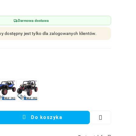
Darmowa dostawa
y dostępny jest tylko dla zalogowanych klientów.
Do koszyka