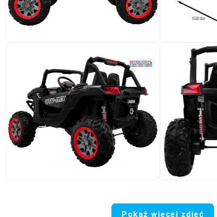
Pokaż więcej zdjęć