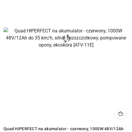
Quad HIPERFECT na akumulator - czerwony, 1000W 48V/12Ah