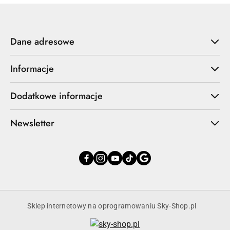
Dane adresowe
Informacje
Dodatkowe informacje
Newsletter
Sklep internetowy na oprogramowaniu Sky-Shop.pl