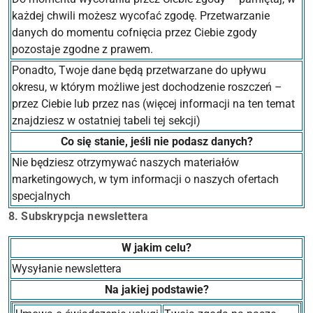
każdej chwili możesz wycofać zgodę. Przetwarzanie
danych do momentu cofnięcia przez Ciebie zgody
pozostaje zgodne z prawem.
Ponadto, Twoje dane będą przetwarzane do upływu
okresu, w którym możliwe jest dochodzenie roszczeń –
przez Ciebie lub przez nas (więcej informacji na ten temat
znajdziesz w ostatniej tabeli tej sekcji)
Co się stanie, jeśli nie podasz danych?
Nie będziesz otrzymywać naszych materiałów
marketingowych, w tym informacji o naszych ofertach
specjalnych
8. Subskrypcja newslettera
W jakim celu?
Wysyłanie newslettera
Na jakiej podstawie?