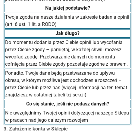
Na jakiej podstawie?
Twoja zgoda na nasze działania w zakresie badania opinii
(art. 6 ust. 1 lit. a RODO)
Jak długo?
Do momentu dodania przez Ciebie opinii lub wycofania
przez Ciebie zgody – pamiętaj, w każdej chwili możesz
wycofać zgodę. Przetwarzanie danych do momentu
cofnięcia przez Ciebie zgody pozostaje zgodne z prawem.
Ponadto, Twoje dane będą przetwarzane do upływu
okresu, w którym możliwe jest dochodzenie roszczeń –
przez Ciebie lub przez nas (więcej informacji na ten temat
znajdziesz w ostatniej tabeli tej sekcji)
Co się stanie, jeśli nie podasz danych?
Nie uwzględnimy Twojej opinii dotyczącej naszego Sklepu
w pracach nad jego dalszym rozwojem
3. Założenie konta w Sklepie