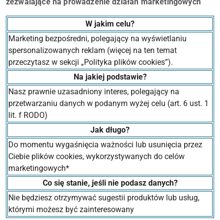
zezwalające na prowadzenie działań marketingowych
W jakim celu?
Marketing bezpośredni, polegający na wyświetlaniu
spersonalizowanych reklam (więcej na ten temat
przeczytasz w sekcji „Polityka plików cookies”).
Na jakiej podstawie?
Nasz prawnie uzasadniony interes, polegający na
przetwarzaniu danych w podanym wyżej celu (art. 6 ust. 1
lit. f RODO)
Jak długo?
Do momentu wygaśnięcia ważności lub usunięcia przez
Ciebie plików cookies, wykorzystywanych do celów
marketingowych*
Co się stanie, jeśli nie podasz danych?
Nie będziesz otrzymywać sugestii produktów lub usług,
którymi możesz być zainteresowany