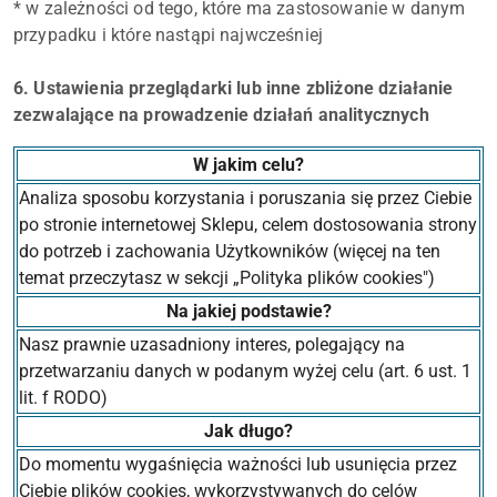
* w zależności od tego, które ma zastosowanie w danym
przypadku i które nastąpi najwcześniej
6. Ustawienia przeglądarki lub inne zbliżone działanie
zezwalające na prowadzenie działań analitycznych
W jakim celu?
Analiza sposobu korzystania i poruszania się przez Ciebie
po stronie internetowej Sklepu, celem dostosowania strony
do potrzeb i zachowania Użytkowników (więcej na ten
temat przeczytasz w sekcji „Polityka plików cookies")
Na jakiej podstawie?
Nasz prawnie uzasadniony interes, polegający na
przetwarzaniu danych w podanym wyżej celu (art. 6 ust. 1
lit. f RODO)
Jak długo?
Do momentu wygaśnięcia ważności lub usunięcia przez
Ciebie plików cookies, wykorzystywanych do celów