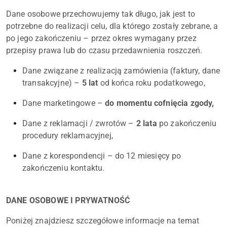
Dane osobowe przechowujemy tak długo, jak jest to
potrzebne do realizacji celu, dla którego zostały zebrane, a
po jego zakończeniu – przez okres wymagany przez
przepisy prawa lub do czasu przedawnienia roszczeń.
Dane związane z realizacją zamówienia (faktury, dane
transakcyjne) –
5 lat
od końca roku podatkowego,
Dane marketingowe –
do momentu cofnięcia zgody,
Dane z reklamacji / zwrotów –
2 lata
po zakończeniu
procedury reklamacyjnej,
Dane z korespondencji – do 12 miesięcy po
zakończeniu kontaktu.
DANE OSOBOWE I PRYWATNOŚĆ
Poniżej znajdziesz szczegółowe informacje na temat