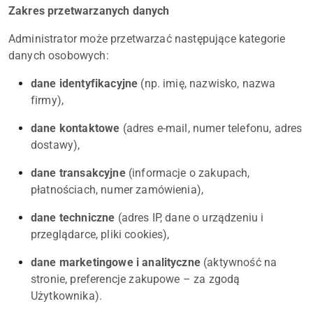
Zakres przetwarzanych danych
Administrator może przetwarzać następujące kategorie
danych osobowych:
dane identyfikacyjne
(np. imię, nazwisko, nazwa
firmy),
dane kontaktowe
(adres e-mail, numer telefonu, adres
dostawy),
dane transakcyjne
(informacje o zakupach,
płatnościach, numer zamówienia),
dane techniczne
(adres IP, dane o urządzeniu i
przeglądarce, pliki cookies),
dane marketingowe i analityczne
(aktywność na
stronie, preferencje zakupowe – za zgodą
Użytkownika).