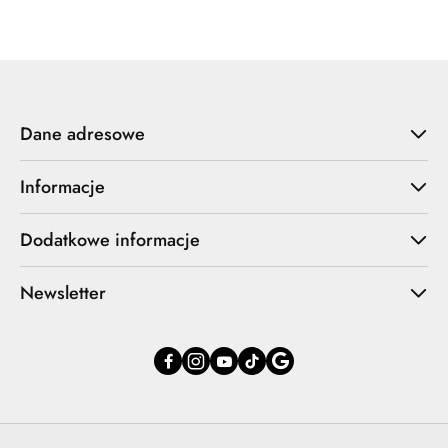
Dane adresowe
Informacje
Dodatkowe informacje
Newsletter