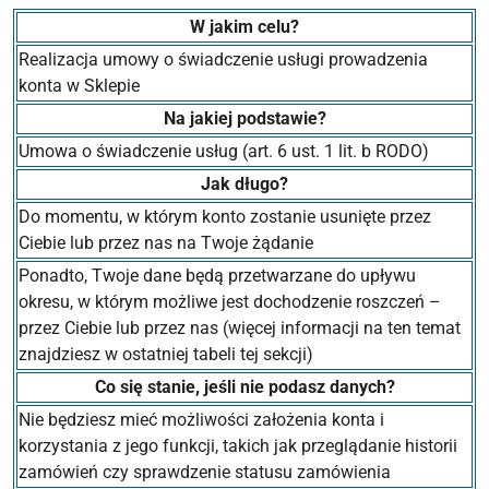
W jakim celu?
Realizacja umowy o świadczenie usługi prowadzenia
konta w Sklepie
Na jakiej podstawie?
Umowa o świadczenie usług (art. 6 ust. 1 lit. b RODO)
Jak długo?
Do momentu, w którym konto zostanie usunięte przez
Ciebie lub przez nas na Twoje żądanie
Ponadto, Twoje dane będą przetwarzane do upływu
okresu, w którym możliwe jest dochodzenie roszczeń –
przez Ciebie lub przez nas (więcej informacji na ten temat
znajdziesz w ostatniej tabeli tej sekcji)
Co się stanie, jeśli nie podasz danych?
Nie będziesz mieć możliwości założenia konta i
korzystania z jego funkcji, takich jak przeglądanie historii
zamówień czy sprawdzenie statusu zamówienia