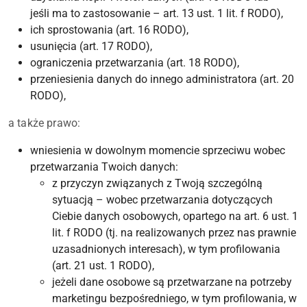
jeśli ma to zastosowanie – art. 13 ust. 1 lit. f RODO),
ich sprostowania (art. 16 RODO),
usunięcia (art. 17 RODO),
ograniczenia przetwarzania (art. 18 RODO),
przeniesienia danych do innego administratora (art. 20
RODO),
a także prawo:
wniesienia w dowolnym momencie sprzeciwu wobec
przetwarzania Twoich danych:
z przyczyn związanych z Twoją szczególną
sytuacją – wobec przetwarzania dotyczących
Ciebie danych osobowych, opartego na art. 6 ust. 1
lit. f RODO (tj. na realizowanych przez nas prawnie
uzasadnionych interesach), w tym profilowania
(art. 21 ust. 1 RODO),
jeżeli dane osobowe są przetwarzane na potrzeby
marketingu bezpośredniego, w tym profilowania, w