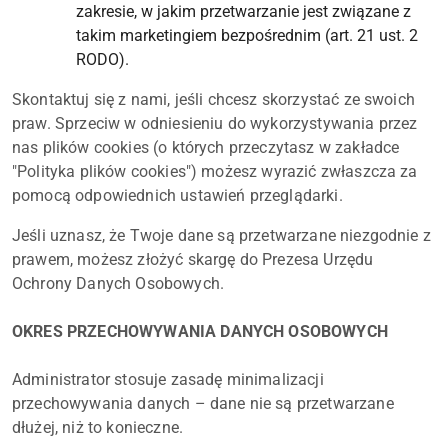
zakresie, w jakim przetwarzanie jest związane z
takim marketingiem bezpośrednim (art. 21 ust. 2
RODO).
Skontaktuj się z nami, jeśli chcesz skorzystać ze swoich
praw. Sprzeciw w odniesieniu do wykorzystywania przez
nas plików cookies (o których przeczytasz w zakładce
"Polityka plików cookies") możesz wyrazić zwłaszcza za
pomocą odpowiednich ustawień przeglądarki.
Jeśli uznasz, że Twoje dane są przetwarzane niezgodnie z
prawem, możesz złożyć skargę do Prezesa Urzędu
Ochrony Danych Osobowych.
OKRES PRZECHOWYWANIA DANYCH OSOBOWYCH
Administrator stosuje zasadę minimalizacji
przechowywania danych – dane nie są przetwarzane
dłużej, niż to konieczne.