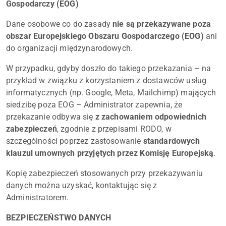
Gospodarczy (EOG)
Dane osobowe co do zasady
nie są przekazywane poza
obszar Europejskiego Obszaru Gospodarczego (EOG)
ani
do organizacji międzynarodowych.
W przypadku, gdyby doszło do takiego przekazania – na
przykład w związku z korzystaniem z dostawców usług
informatycznych (np. Google, Meta, Mailchimp) mających
siedzibę poza EOG – Administrator zapewnia, że
przekazanie odbywa się
z zachowaniem odpowiednich
zabezpieczeń
, zgodnie z przepisami RODO, w
szczególności poprzez zastosowanie
standardowych
klauzul umownych przyjętych przez Komisję Europejską
.
Kopię zabezpieczeń stosowanych przy przekazywaniu
danych można uzyskać, kontaktując się z
Administratorem.
BEZPIECZEŃSTWO DANYCH