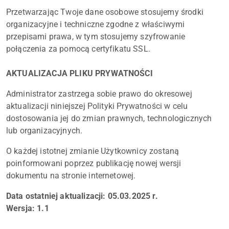
Przetwarzając Twoje dane osobowe stosujemy środki
organizacyjne i techniczne zgodne z właściwymi
przepisami prawa, w tym stosujemy szyfrowanie
połączenia za pomocą certyfikatu SSL.
AKTUALIZACJA PLIKU PRYWATNOŚCI
Administrator zastrzega sobie prawo do okresowej
aktualizacji niniejszej Polityki Prywatności w celu
dostosowania jej do zmian prawnych, technologicznych
lub organizacyjnych.
O każdej istotnej zmianie Użytkownicy zostaną
poinformowani poprzez publikację nowej wersji
dokumentu na stronie internetowej.
Data ostatniej aktualizacji: 05.03.2025 r.
Wersja: 1.1