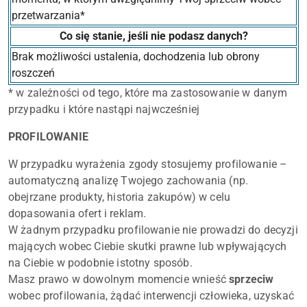
przetwarzania*
Co się stanie, jeśli nie podasz danych?
Brak możliwości ustalenia, dochodzenia lub obrony
roszczeń
* w zależności od tego, które ma zastosowanie w danym
przypadku i które nastąpi najwcześniej
PROFILOWANIE
W przypadku wyrażenia zgody stosujemy profilowanie –
automatyczną analizę Twojego zachowania (np.
obejrzane produkty, historia zakupów) w celu
dopasowania ofert i reklam.
W żadnym przypadku profilowanie nie prowadzi do decyzji
mających wobec Ciebie skutki prawne lub wpływających
na Ciebie w podobnie istotny sposób.
Masz prawo w dowolnym momencie wnieść
sprzeciw
wobec profilowania, żądać interwencji człowieka, uzyskać