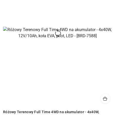
Różowy Terenowy Full Time 4WD na akumulator - 4x40W,