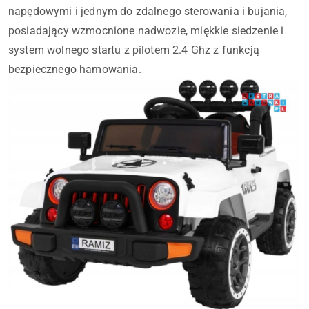
napędowymi i jednym do zdalnego sterowania i bujania,
posiadający wzmocnione nadwozie, miękkie siedzenie i
system wolnego startu z pilotem 2.4 Ghz z funkcją
bezpiecznego hamowania.