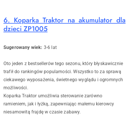
6. Koparka Traktor na akumulator dla
dzieci ZP1005
Sugerowany wiek:
3-6 lat
Oto jeden z bestsellerów tego sezonu, który błyskawicznie
trafił do rankingów popularności. Wszystko to za sprawą
ciekawego wyposażenia, świetnego wyglądu i ogromnych
możliwości.
Koparka Traktor umożliwia sterowanie zarówno
ramieniem, jak i łyżką, zapewniając małemu kierowcy
niesamowitą frajdę w czasie zabawy.