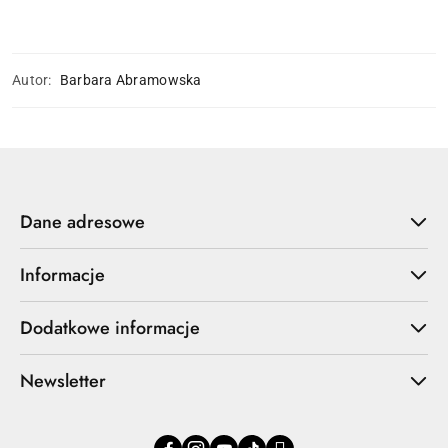
Autor:
Barbara Abramowska
Dane adresowe
Informacje
Dodatkowe informacje
Newsletter