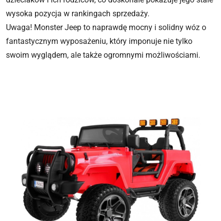
wysoka pozycja w rankingach sprzedaży.
Uwaga! Monster Jeep to naprawdę mocny i solidny wóz o
fantastycznym wyposażeniu, który imponuje nie tylko
swoim wyglądem, ale także ogromnymi możliwościami.