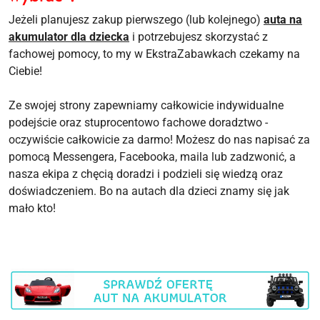
Jeżeli planujesz zakup pierwszego (lub kolejnego)
auta na
akumulator dla dziecka
i potrzebujesz skorzystać z
fachowej pomocy, to my w EkstraZabawkach czekamy na
Ciebie!
Ze swojej strony zapewniamy całkowicie indywidualne
podejście oraz stuprocentowo fachowe doradztwo -
oczywiście całkowicie za darmo! Możesz do nas napisać za
pomocą Messengera, Facebooka, maila lub zadzwonić, a
nasza ekipa z chęcią doradzi i podzieli się wiedzą oraz
doświadczeniem. Bo na autach dla dzieci znamy się jak
mało kto!