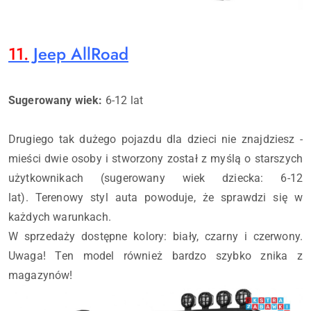
11.
Jeep AllRoad
Sugerowany wiek:
6-12 lat
Drugiego tak dużego pojazdu dla dzieci nie znajdziesz -
mieści dwie osoby i stworzony został z myślą o starszych
użytkownikach (sugerowany wiek dziecka: 6-12
lat). Terenowy styl auta powoduje, że sprawdzi się w
każdych warunkach.
W sprzedaży dostępne kolory: biały, czarny i czerwony.
Uwaga! Ten model również bardzo szybko znika z
magazynów!