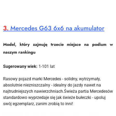
3.
Mercedes G63 6x6 na akumulator
Model, który zajmuję trzecie miejsce na podium w
naszym rankingu
Sugerowany wiek:
1-101 lat
Rasowy pojazd marki Mercedes - solidny, wytrzymały,
absolutnie niezniszczalny - idealny do jazdy nawet na
najtrudniejszych nawierzchniach.Świeża partia Mercedesów
standardowo wyprzedaje się jak świeże bułeczki - upoluj
swój egzemplarz, zanim zrobią to inni!