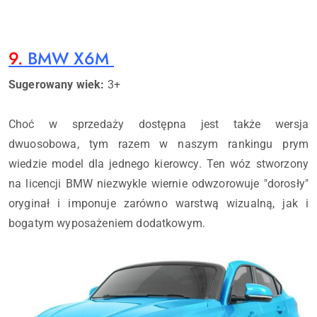
9.
BMW X6M
Sugerowany wiek:
3+
Choć w sprzedaży dostępna jest także wersja
dwuosobowa, tym razem w naszym rankingu prym
wiedzie model dla jednego kierowcy. Ten wóz stworzony
na licencji BMW niezwykle wiernie odwzorowuje "dorosły"
oryginał i imponuje zarówno warstwą wizualną, jak i
bogatym wyposażeniem dodatkowym.