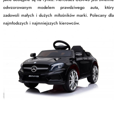
odwzorowanym modelem prawdziwego auta, który
zadowoli małych i dużych miłośników marki. Polecany dla
najmłodszych i najmniejszych kierowców.