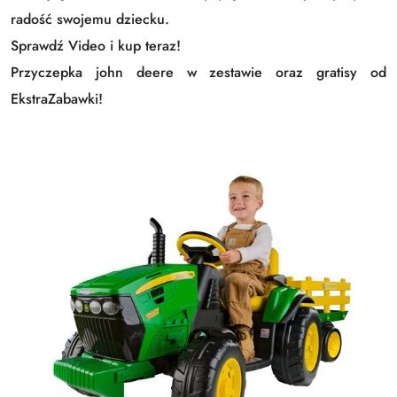
radość swojemu dziecku.
Sprawdź Video i kup teraz!
Przyczepka john deere w zestawie oraz gratisy od
EkstraZabawki!