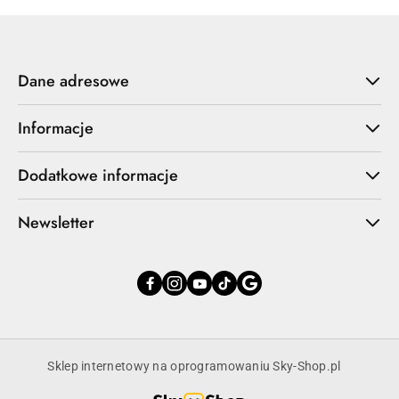
Dane adresowe
Informacje
Dodatkowe informacje
Newsletter
Sklep internetowy na oprogramowaniu Sky-Shop.pl