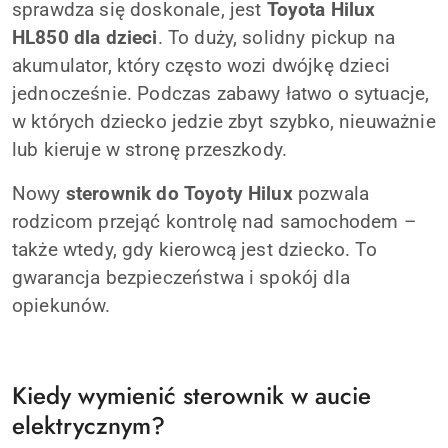
sprawdza się doskonale, jest
Toyota Hilux
HL850 dla dzieci
. To duży, solidny pickup na
akumulator, który często wozi dwójkę dzieci
jednocześnie. Podczas zabawy łatwo o sytuacje,
w których dziecko jedzie zbyt szybko, nieuważnie
lub kieruje w stronę przeszkody.
Nowy
sterownik do Toyoty Hilux
pozwala
rodzicom przejąć kontrolę nad samochodem –
także wtedy, gdy kierowcą jest dziecko. To
gwarancja bezpieczeństwa i spokój dla
opiekunów.
Kiedy wymienić sterownik w aucie
elektrycznym?