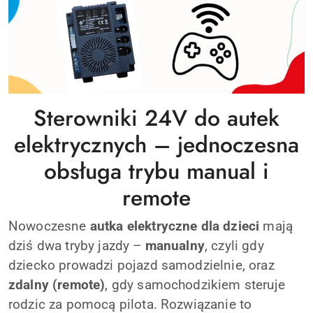
Sterowniki 24V do autek
elektrycznych – jednoczesna
obsługa trybu manual i
remote
Nowoczesne
autka elektryczne dla dzieci
mają
dziś dwa tryby jazdy –
manualny
, czyli gdy
dziecko prowadzi pojazd samodzielnie, oraz
zdalny (remote)
, gdy samochodzikiem steruje
rodzic za pomocą pilota. Rozwiązanie to