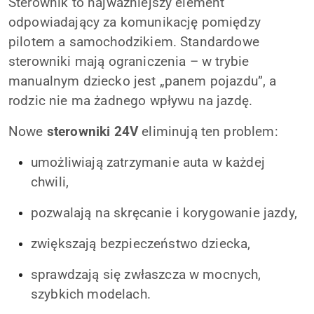
Sterownik to najważniejszy element
odpowiadający za komunikację pomiędzy
pilotem a samochodzikiem. Standardowe
sterowniki mają ograniczenia – w trybie
manualnym dziecko jest „panem pojazdu”, a
rodzic nie ma żadnego wpływu na jazdę.
Nowe
sterowniki 24V
eliminują ten problem:
umożliwiają zatrzymanie auta w każdej
chwili,
pozwalają na skręcanie i korygowanie jazdy,
zwiększają bezpieczeństwo dziecka,
sprawdzają się zwłaszcza w mocnych,
szybkich modelach.