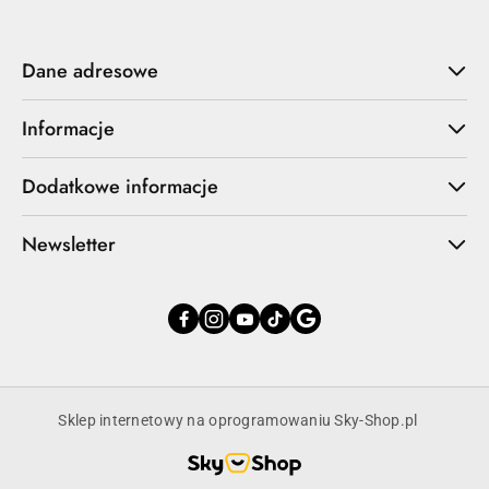
Dane adresowe
Informacje
Dodatkowe informacje
Newsletter
Sklep internetowy na oprogramowaniu Sky-Shop.pl