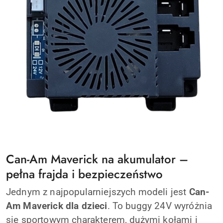
Can-Am Maverick na akumulator –
pełna frajda i bezpieczeństwo
Jednym z najpopularniejszych modeli jest
Can-
Am Maverick dla dzieci
. To buggy 24V wyróżnia
się sportowym charakterem, dużymi kołami i