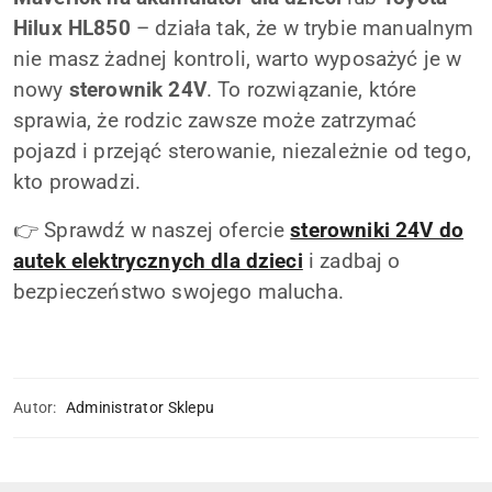
Hilux HL850
– działa tak, że w trybie manualnym
nie masz żadnej kontroli, warto wyposażyć je w
nowy
sterownik 24V
. To rozwiązanie, które
sprawia, że rodzic zawsze może zatrzymać
pojazd i przejąć sterowanie, niezależnie od tego,
kto prowadzi.
👉 Sprawdź w naszej ofercie
sterowniki 24V do
autek elektrycznych dla dzieci
i zadbaj o
bezpieczeństwo swojego malucha.
Autor:
Administrator Sklepu