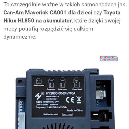
To szczególnie ważne w takich samochodach jak
Can-Am Maverick CA001 dla dzieci
czy
Toyota
Hilux HL850 na akumulator
, które dzięki swojej
mocy potrafią rozpędzić się całkiem
dynamicznie.