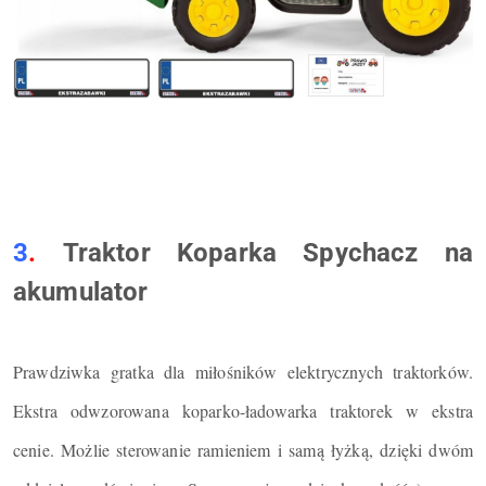
3
.
Traktor Koparka Spychacz na
akumulator
Prawdziwka gratka dla miłośników elektrycznych traktorków.
Ekstra odwzorowana koparko-ładowarka traktorek w ekstra
cenie. Możlie sterowanie ramieniem i samą łyżką, dzięki dwóm