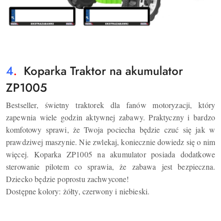
4
.
Koparka Traktor na akumulator
ZP1005
Bestseller, świetny traktorek dla fanów motoryzacji, który
zapewnia wiele godzin aktywnej zabawy. Praktyczny i bardzo
komfotowy sprawi, że Twoja pociecha będzie czuć się jak w
prawdziwej maszynie. Nie zwlekaj, koniecznie dowiedz się o nim
więcej. Koparka ZP1005 na akumulator posiada dodatkowe
sterowanie pilotem co sprawia, że zabawa jest bezpieczna.
Dziecko będzie poprostu zachwycone!
Dostępne kolory: żółty, czerwony i niebieski.