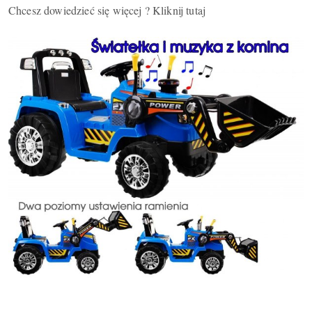
Chcesz dowiedzieć się więcej ? Kliknij tutaj