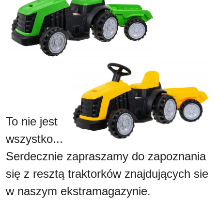
To nie jest
wszystko...
Serdecznie zapraszamy do zapoznania
się z resztą traktorków znajdujących sie
w naszym ekstramagazynie.