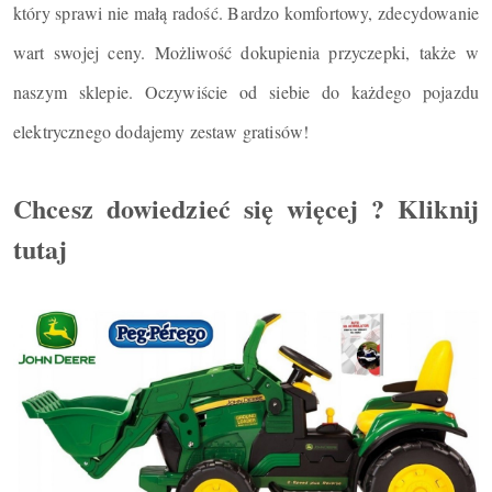
który sprawi nie małą radość. Bardzo komfortowy, zdecydowanie
wart swojej ceny. Możliwość dokupienia przyczepki, także w
naszym sklepie. Oczywiście od siebie do każdego pojazdu
elektrycznego dodajemy zestaw gratisów!
Chcesz dowiedzieć się więcej ? Kliknij
tutaj