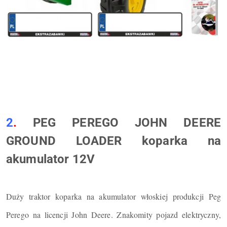
2
.
PEG PEREGO JOHN DEERE
GROUND LOADER koparka na
akumulator 12V
Duży traktor koparka na akumulator włoskiej produkcji Peg
Perego na licencji John Deere. Znakomity pojazd elektryczny,