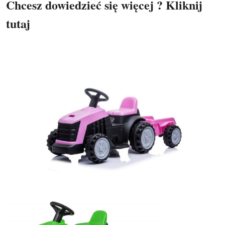
Chcesz dowiedzieć się więcej ? Kliknij
tutaj