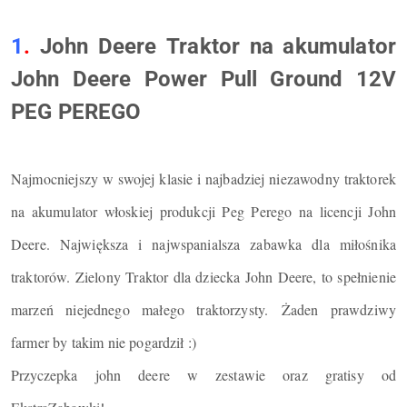
1
.
John Deere
Traktor na akumulator
John Deere Power Pull Ground 12V
PEG PEREGO
Najmocniejszy w swojej klasie i najbadziej niezawodny traktorek
na akumulator włoskiej produkcji Peg Perego na licencji John
Deere. Największa i najwspanialsza zabawka dla miłośnika
traktorów. Zielony Traktor dla dziecka John Deere, to spełnienie
marzeń niejednego małego traktorzysty. Żaden prawdziwy
farmer by takim nie pogardził :)
Przyczepka john deere w zestawie oraz gratisy od