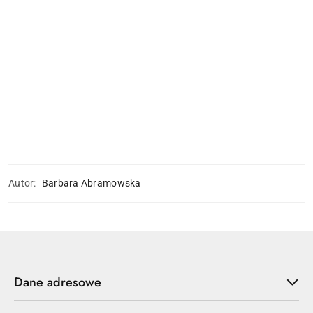
Autor:
Barbara Abramowska
Dane adresowe