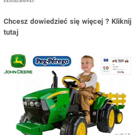
EkstraZabawki!
Chcesz dowiedzieć się więcej ? Kliknij
tutaj