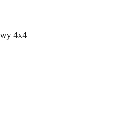
owy 4x4