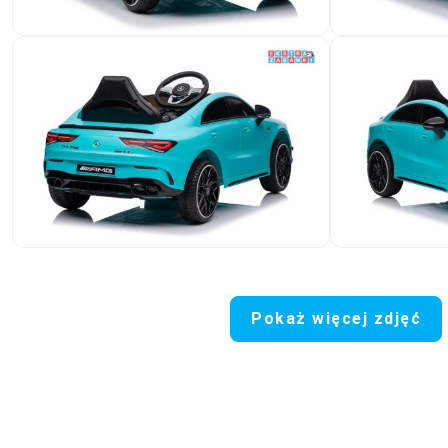
Pokaż więcej zdjęć