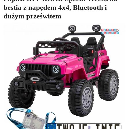
bestia z napędem 4x4, Bluetooth i
dużym prześwitem