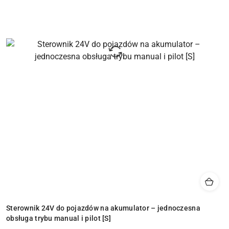
Sterownik 24V do pojazdów na akumulator – jednoczesna
obsługa trybu manual i pilot [S]