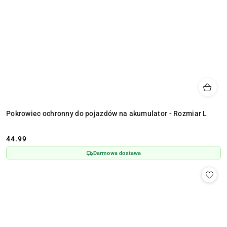
Pokrowiec ochronny do pojazdów na akumulator - Rozmiar L
44.99
Cena:
Darmowa dostawa