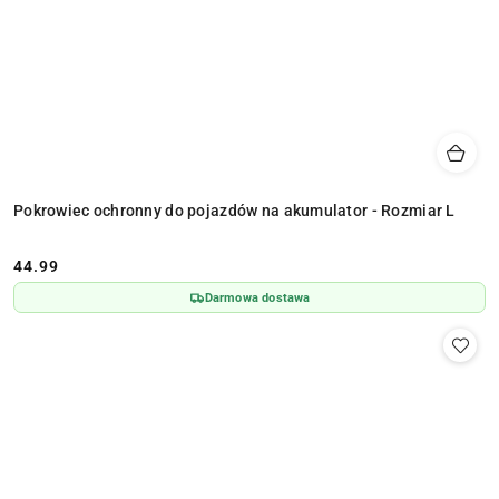
Pokrowiec ochronny do pojazdów na akumulator - Rozmiar L
44.99
Cena:
Darmowa dostawa