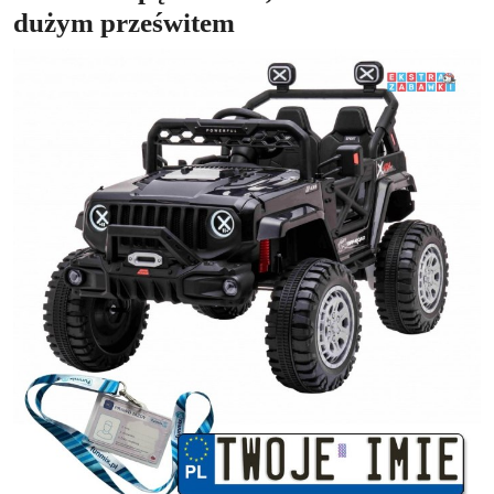
dużym prześwitem