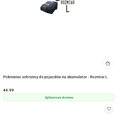
Pokrowiec ochronny do pojazdów na akumulator - Rozmiar L
44.99
Cena:
Darmowa dostawa