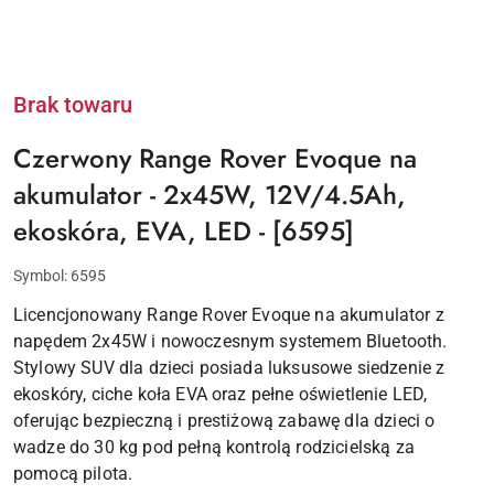
Brak towaru
Czerwony Range Rover Evoque na
akumulator - 2x45W, 12V/4.5Ah,
ekoskóra, EVA, LED - [6595]
Symbol:
6595
Licencjonowany Range Rover Evoque na akumulator z
napędem 2x45W i nowoczesnym systemem Bluetooth.
Stylowy SUV dla dzieci posiada luksusowe siedzenie z
ekoskóry, ciche koła EVA oraz pełne oświetlenie LED,
oferując bezpieczną i prestiżową zabawę dla dzieci o
wadze do 30 kg pod pełną kontrolą rodzicielską za
pomocą pilota.