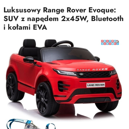
Luksusowy Range Rover Evoque:
SUV z napędem 2x45W, Bluetooth
i kołami EVA