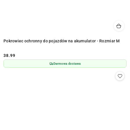
Pokrowiec ochronny do pojazdów na akumulator - Rozmiar M
38.99
Cena:
Darmowa dostawa