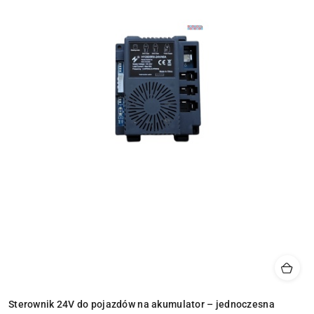
Sterownik 24V do pojazdów na akumulator – jednoczesna