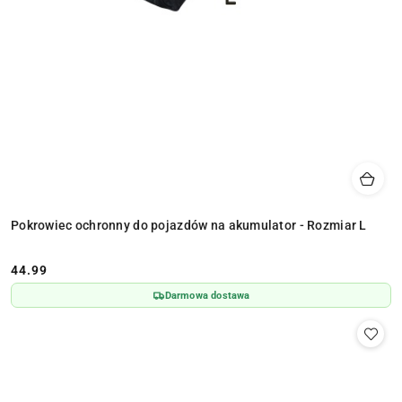
Pokrowiec ochronny do pojazdów na akumulator - Rozmiar L
44.99
Cena:
Darmowa dostawa