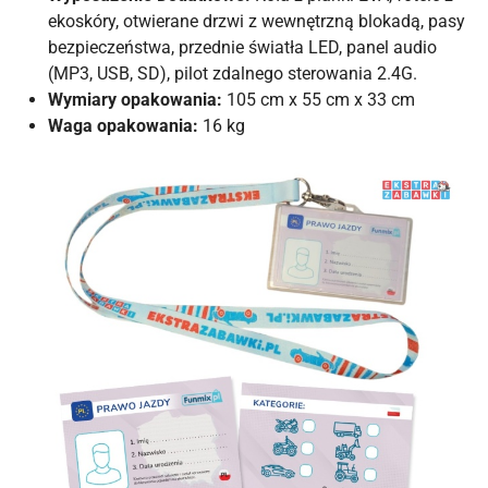
ekoskóry, otwierane drzwi z wewnętrzną blokadą, pasy
bezpieczeństwa, przednie światła LED, panel audio
(MP3, USB, SD), pilot zdalnego sterowania 2.4G.
Wymiary opakowania:
105 cm x 55 cm x 33 cm
Waga opakowania:
16 kg