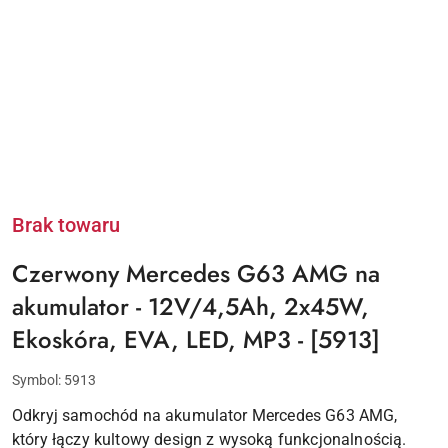
Brak towaru
Czerwony Mercedes G63 AMG na
akumulator - 12V/4,5Ah, 2x45W,
Ekoskóra, EVA, LED, MP3 - [5913]
Symbol:
5913
Odkryj samochód na akumulator Mercedes G63 AMG,
który łączy kultowy design z wysoką funkcjonalnością.