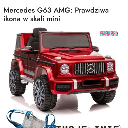
Mercedes G63 AMG: Prawdziwa
ikona w skali mini