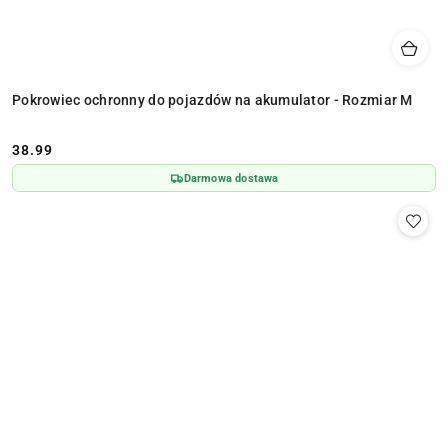
Pokrowiec ochronny do pojazdów na akumulator - Rozmiar M
38.99
Cena:
Darmowa dostawa