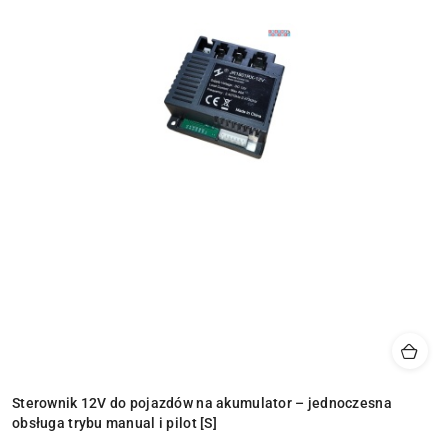
Sterownik 12V do pojazdów na akumulator – jednoczesna
obsługa trybu manual i pilot [S]