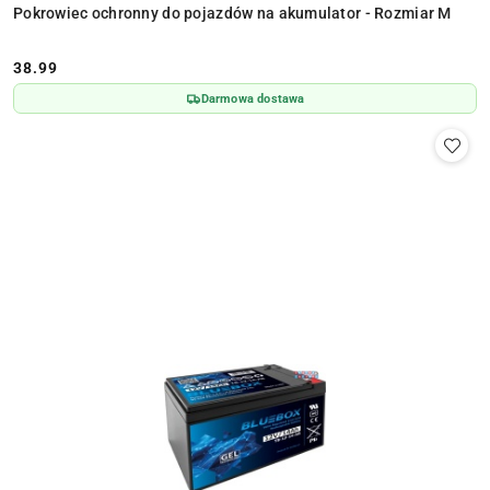
Pokrowiec ochronny do pojazdów na akumulator - Rozmiar M
38.99
Cena:
Darmowa dostawa