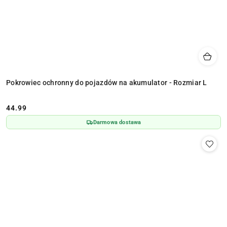
Pokrowiec ochronny do pojazdów na akumulator - Rozmiar L
44.99
Cena:
Darmowa dostawa