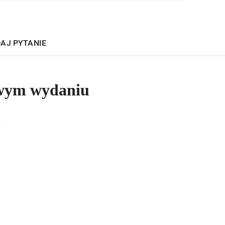
AJ PYTANIE
owym wydaniu