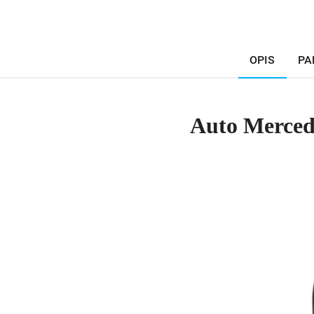
OPIS
PA
Auto Merced