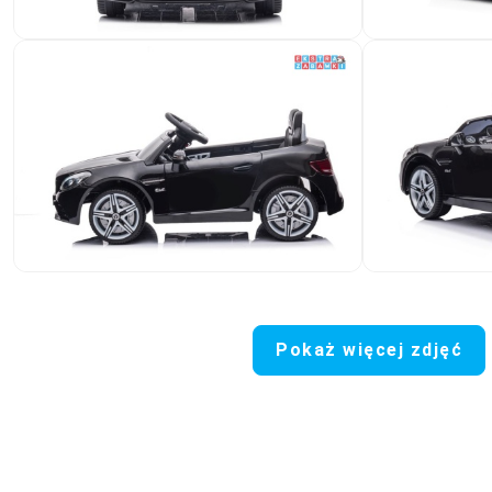
Pokaż więcej zdjęć