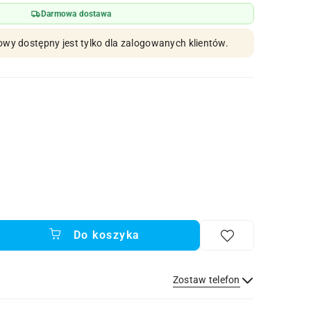
Darmowa dostawa
owy dostępny jest tylko dla zalogowanych klientów.
Do koszyka
Zostaw telefon
Wyślij