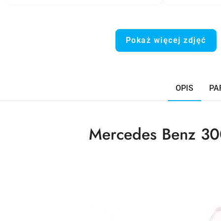
Pokaż więcej zdjęć
OPIS
PA
Mercedes Benz 30