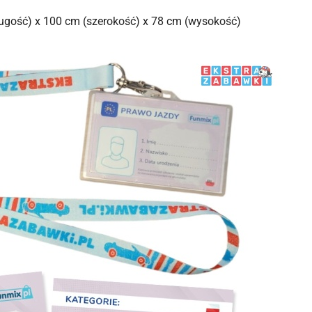
ugość) x 100 cm (szerokość) x 78 cm (wysokość)