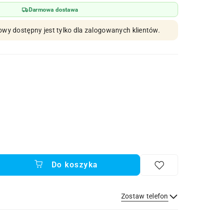
Darmowa dostawa
owy dostępny jest tylko dla zalogowanych klientów.
Do koszyka
Zostaw telefon
Wyślij