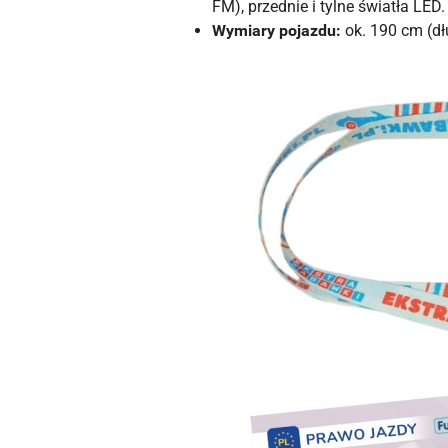
FM), przednie i tylne światła LED.
Wymiary pojazdu:
ok. 190 cm (dł