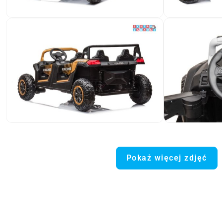
Pokaż więcej zdjęć