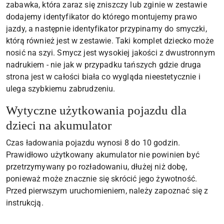
zabawka, która zaraz się zniszczy lub zginie w zestawie
dodajemy identyfikator do którego montujemy prawo
jazdy, a następnie identyfikator przypinamy do smyczki,
którą również jest w zestawie. Taki komplet dziecko może
nosić na szyi. Smycz jest wysokiej jakości z dwustronnym
nadrukiem - nie jak w przypadku tańszych gdzie druga
strona jest w całości biała co wygląda nieestetycznie i
ulega szybkiemu zabrudzeniu.
Wytyczne użytkowania pojazdu dla
dzieci na akumulator
Czas ładowania pojazdu wynosi 8 do 10 godzin.
Prawidłowo użytkowany akumulator nie powinien być
przetrzymywany po rozładowaniu, dłużej niż dobę,
ponieważ może znacznie się skrócić jego żywotność.
Przed pierwszym uruchomieniem, należy zapoznać się z
instrukcją.