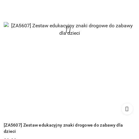
[ZA5607] Zestaw edukacyjny znaki drogowe do zabawy dla
dzieci