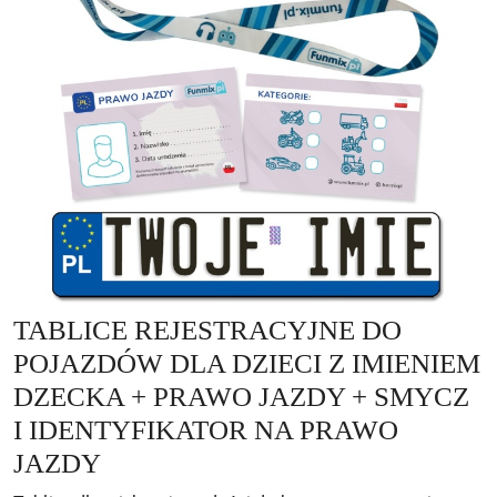
TABLICE REJESTRACYJNE DO
POJAZDÓW DLA DZIECI Z IMIENIEM
DZECKA + PRAWO JAZDY + SMYCZ
I IDENTYFIKATOR NA PRAWO
JAZDY