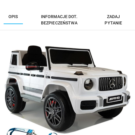
OPIS
INFORMACJE DOT.
ZADAJ
BEZPIECZEŃSTWA
PYTANIE