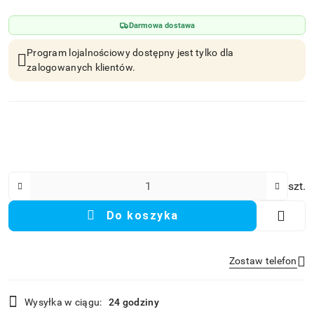
Darmowa dostawa
Program lojalnościowy dostępny jest tylko dla
zalogowanych klientów.
Ilość
szt.
Do koszyka
Zostaw telefon
Dostępność
Wysyłka w ciągu:
24 godziny
i