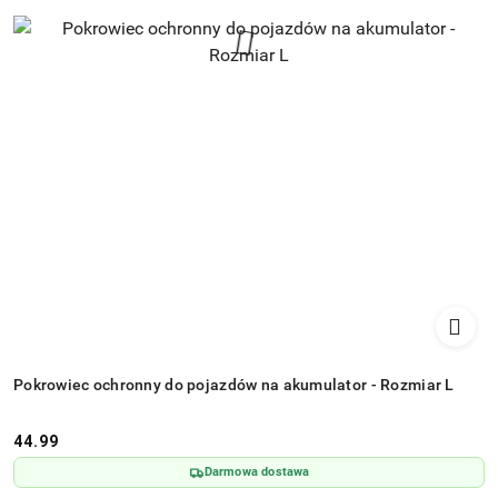
Pokrowiec ochronny do pojazdów na akumulator - Rozmiar L
44.99
Cena:
Darmowa dostawa