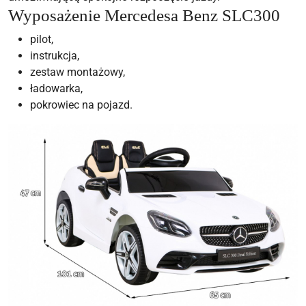
Wyposażenie Mercedesa Benz SLC300
pilot,
instrukcja,
zestaw montażowy,
ładowarka,
pokrowiec na pojazd.