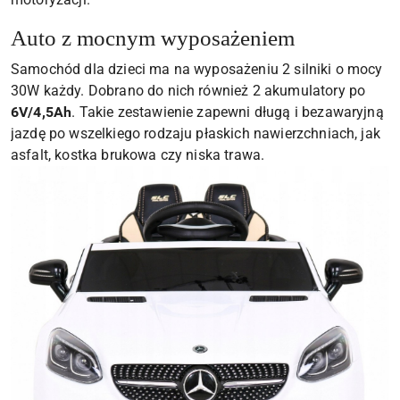
Auto z mocnym wyposażeniem
Samochód dla dzieci ma na wyposażeniu 2 silniki o mocy
30W każdy. Dobrano do nich również 2 akumulatory po
6V/4,5Ah
. Takie zestawienie zapewni długą i bezawaryjną
jazdę po wszelkiego rodzaju płaskich nawierzchniach, jak
asfalt, kostka brukowa czy niska trawa.