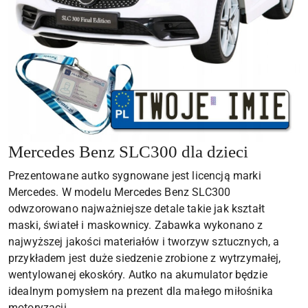
Mercedes Benz SLC300 dla dzieci
Prezentowane autko sygnowane jest licencją marki
Mercedes. W modelu Mercedes Benz SLC300
odwzorowano najważniejsze detale takie jak kształt
maski, świateł i maskownicy. Zabawka wykonano z
najwyższej jakości materiałów i tworzyw sztucznych, a
przykładem jest duże siedzenie zrobione z wytrzymałej,
wentylowanej ekoskóry. Autko na akumulator będzie
idealnym pomysłem na prezent dla małego miłośnika
motoryzacji.