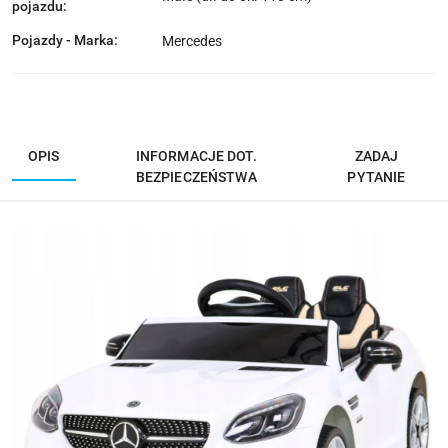
pojazdu:
Pojazdy - Marka:
Mercedes
OPIS
INFORMACJE DOT.
ZADAJ
BEZPIECZEŃSTWA
PYTANIE