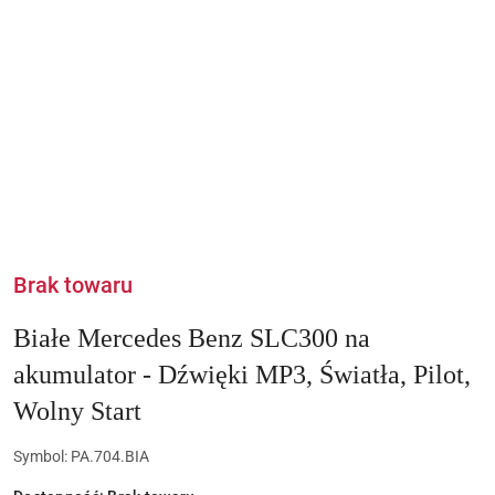
Brak towaru
Białe Mercedes Benz SLC300 na
akumulator - Dźwięki MP3, Światła, Pilot,
Wolny Start
Symbol:
PA.704.BIA