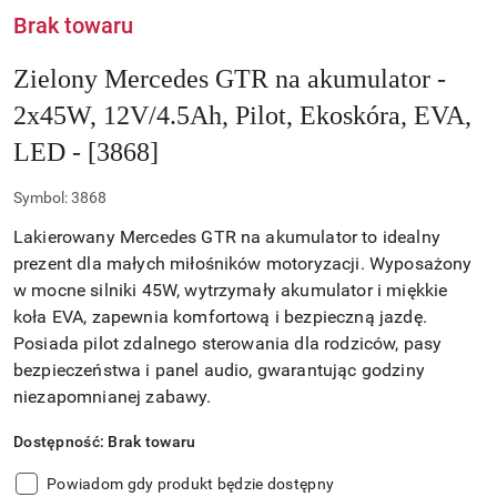
Brak towaru
Zielony Mercedes GTR na akumulator -
2x45W, 12V/4.5Ah, Pilot, Ekoskóra, EVA,
LED - [3868]
Symbol:
3868
Lakierowany Mercedes GTR na akumulator to idealny
prezent dla małych miłośników motoryzacji. Wyposażony
w mocne silniki 45W, wytrzymały akumulator i miękkie
koła EVA, zapewnia komfortową i bezpieczną jazdę.
Posiada pilot zdalnego sterowania dla rodziców, pasy
bezpieczeństwa i panel audio, gwarantując godziny
niezapomnianej zabawy.
Dostępność:
Brak towaru
Powiadom gdy produkt będzie dostępny