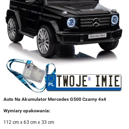
Auto Na Akumulator Mercedes G500 Czarny 4x4
Wymiary opakowania:
112 cm x 63 cm x 33 cm