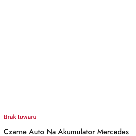
Brak towaru
Czarne Auto Na Akumulator Mercedes