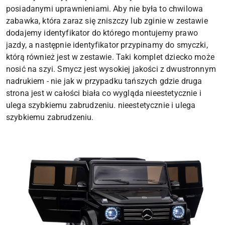
posiadanymi uprawnieniami. Aby nie była to chwilowa
zabawka, która zaraz się zniszczy lub zginie w zestawie
dodajemy identyfikator do którego montujemy prawo
jazdy, a następnie identyfikator przypinamy do smyczki,
którą również jest w zestawie. Taki komplet dziecko może
nosić na szyi. Smycz jest wysokiej jakości z dwustronnym
nadrukiem - nie jak w przypadku tańszych gdzie druga
strona jest w całości biała co wygląda nieestetycznie i
ulega szybkiemu zabrudzeniu. nieestetycznie i ulega
szybkiemu zabrudzeniu.