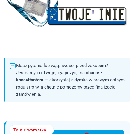
Masz pytania lub wątpliwości przed zakupem?
Jesteśmy do Twojej dyspozycji na
chacie z
konsultantem
— skorzystaj z dymka w prawym dolnym
rogu strony, a chętnie pomożemy przed finalizacją
zamówienia.
To nie wszystko...