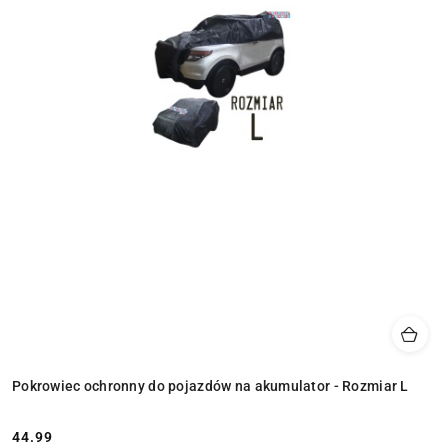
Pokrowiec ochronny do pojazdów na akumulator - Rozmiar L
44.99
Cena: