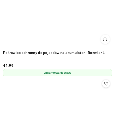
Pokrowiec ochronny do pojazdów na akumulator - Rozmiar L
44.99
Cena:
Darmowa dostawa