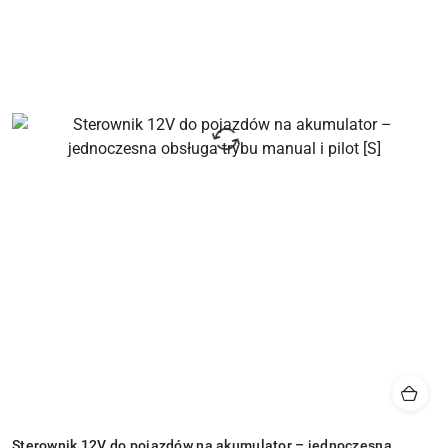
Sterownik 12V do pojazdów na akumulator – jednoczesna