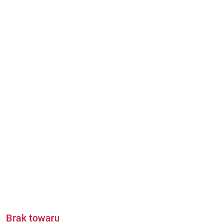
Brak towaru