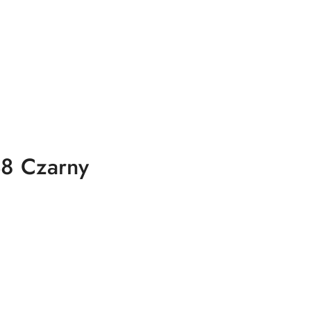
38 Czarny