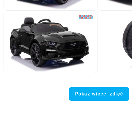
Pokaż więcej zdjęć