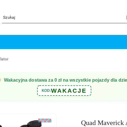
lator
☀
Wakacyjna dostawa za 0 zł na wszystkie pojazdy dla dzie
WAKACJE
KOD:
Quad Maverick 