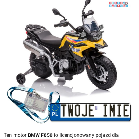
Ten motor
BMW F850
to licencjonowany pojazd dla