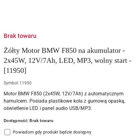
Brak towaru
Żółty Motor BMW F850 na akumulator -
2x45W, 12V/7Ah, LED, MP3, wolny start -
[11950]
Symbol:
11950
Motor BMW F850 (2x45W, 12V/7Ah) z automatycznym
hamulcem. Posiada plastikowe koła z gumową opaską,
oświetlenie LED i panel audio USB/MP3.
Dostępność:
Brak towaru
Powiadom gdy produkt będzie dostępny