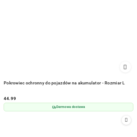
Pokrowiec ochronny do pojazdów na akumulator - Rozmiar L
44.99
Cena:
Darmowa dostawa