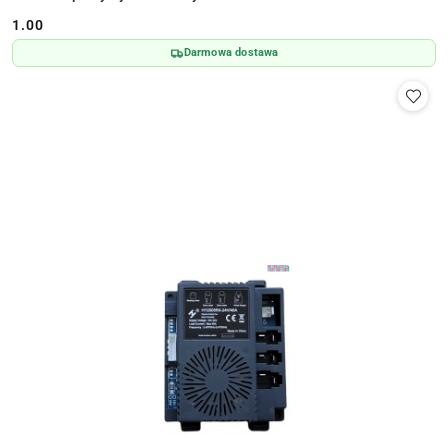
1.00
Cena:
Darmowa dostawa