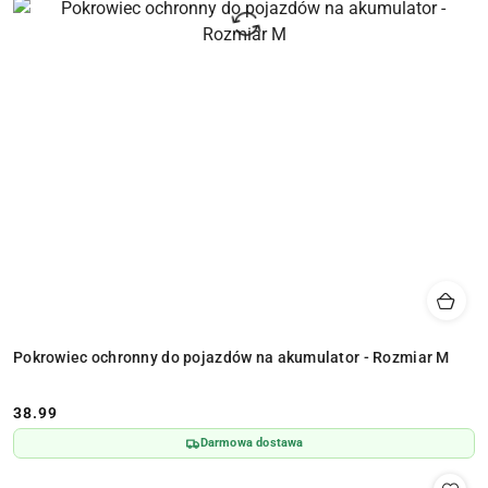
Pokrowiec ochronny do pojazdów na akumulator - Rozmiar M
38.99
Cena:
Darmowa dostawa