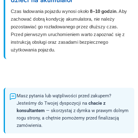
Czas ładowania pojazdu wynosi około
8–10 godzin
. Aby
zachować dobrą kondycję akumulatora, nie należy
pozostawiać go rozładowanego przez dłuższy czas.
Przed pierwszym uruchomieniem warto zapoznać się z
instrukcją obsługi oraz zasadami bezpiecznego
użytkowania pojazdu.
Masz pytania lub wątpliwości przed zakupem?
Jesteśmy do Twojej dyspozycji na
chacie z
konsultantem
— skorzystaj z dymka w prawym dolnym
rogu strony, a chętnie pomożemy przed finalizacją
zamówienia.