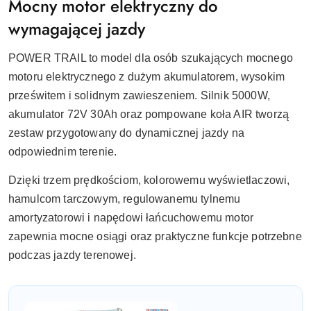
Mocny motor elektryczny do
wymagającej jazdy
POWER TRAIL to model dla osób szukających mocnego
motoru elektrycznego z dużym akumulatorem, wysokim
prześwitem i solidnym zawieszeniem. Silnik 5000W,
akumulator 72V 30Ah oraz pompowane koła AIR tworzą
zestaw przygotowany do dynamicznej jazdy na
odpowiednim terenie.
Dzięki trzem prędkościom, kolorowemu wyświetlaczowi,
hamulcom tarczowym, regulowanemu tylnemu
amortyzatorowi i napędowi łańcuchowemu motor
zapewnia mocne osiągi oraz praktyczne funkcje potrzebne
podczas jazdy terenowej.