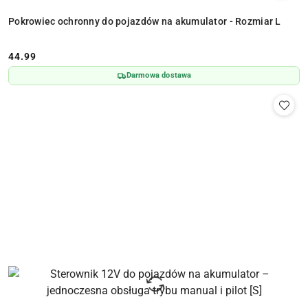
Pokrowiec ochronny do pojazdów na akumulator - Rozmiar L
44.99
Cena:
Darmowa dostawa