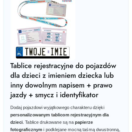
Tablice rejestracyjne do pojazdów
dla dzieci z imieniem dziecka lub
inny dowolnym napisem + prawo
jazdy + smycz i identyfikator
Dodaj pojazdowi wyjątkowego charakteru dzięki
personalizowanym tablicom rejestracyjnym dla
dzieci
. Tablice drukowane są na
papierze
fotograficznym
i podklejane mocną taśmą dwustronną,