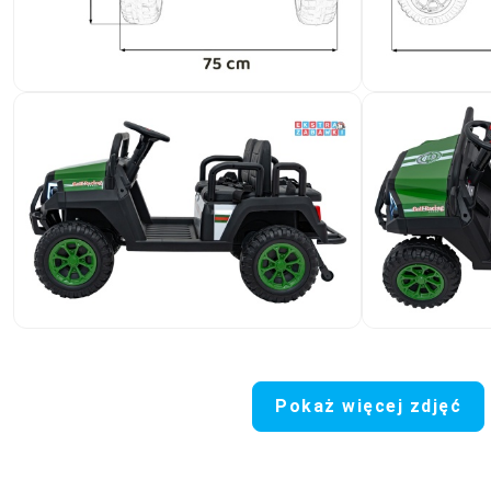
Pokaż więcej zdjęć