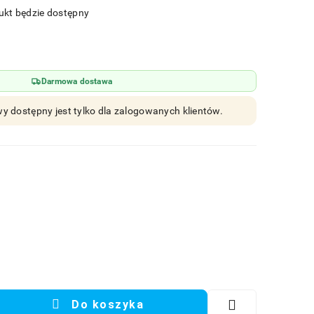
kt będzie dostępny
Darmowa dostawa
y dostępny jest tylko dla zalogowanych klientów.
Do koszyka