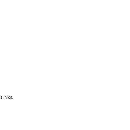
silnika