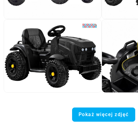
Pokaż więcej zdjęć