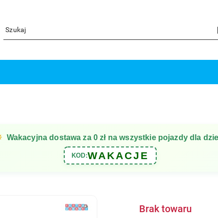
☀
Wakacyjna dostawa za 0 zł na wszystkie pojazdy dla dzie
WAKACJE
KOD:
Brak towaru