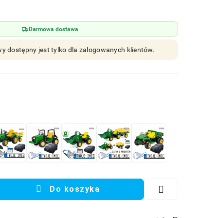
Darmowa dostawa
y dostępny jest tylko dla zalogowanych klientów.
Do koszyka