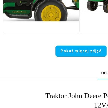
Pokaż więcej zdjęć
OPI
Traktor John Deere P
12V/