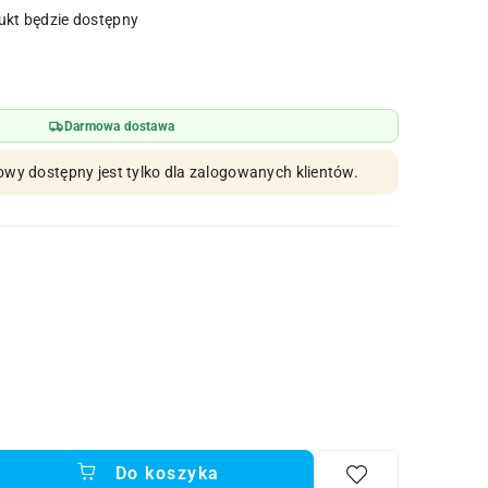
kt będzie dostępny
Darmowa dostawa
owy dostępny jest tylko dla zalogowanych klientów.
Do koszyka