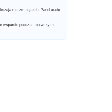
kszają realizm pojazdu. Panel audio
zne wsparcie podczas pierwszych