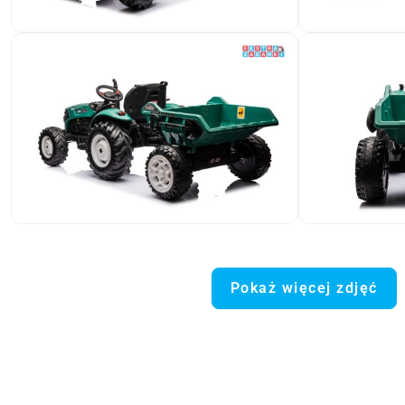
Pokaż więcej zdjęć