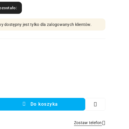
ozostało:
y dostępny jest tylko dla zalogowanych klientów.
Do koszyka
Zostaw telefon