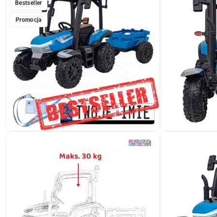
Bestseller
Promocja