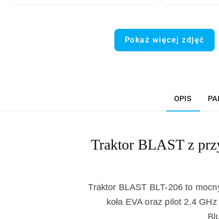
Pokaż więcej zdjęć
OPIS
PA
Traktor BLAST z prz
Traktor BLAST BLT-206 to mocny
koła EVA oraz pilot 2.4 GHz
Bl