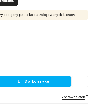
ozostało:
y dostępny jest tylko dla zalogowanych klientów.
Do koszyka
Zostaw telefon
Wyślij