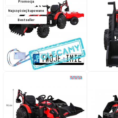
Promocja
Najczęściej kupowane
Bestseller