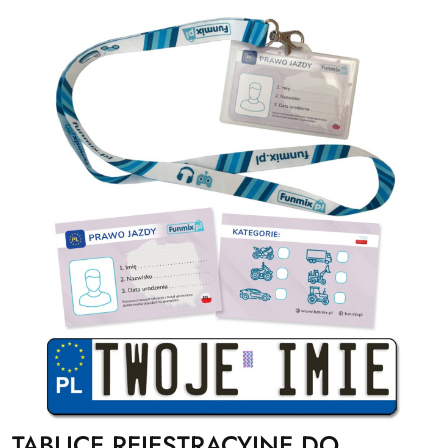
TABLICE REJESTRACYJNE DO