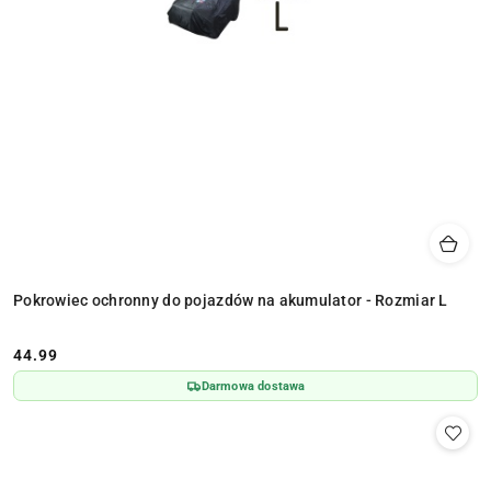
Pokrowiec ochronny do pojazdów na akumulator - Rozmiar L
44.99
Cena:
Darmowa dostawa