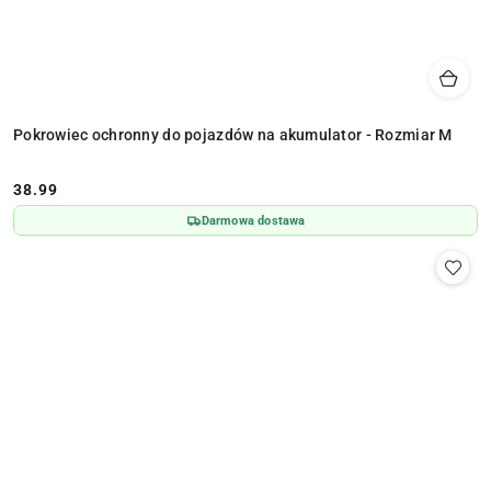
Pokrowiec ochronny do pojazdów na akumulator - Rozmiar M
38.99
Cena:
Darmowa dostawa