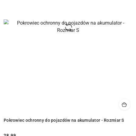
Pokrowiec ochronny do pojazdów na akumulator - Rozmiar S
28.99