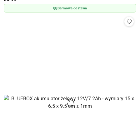
Cena:
Darmowa dostawa