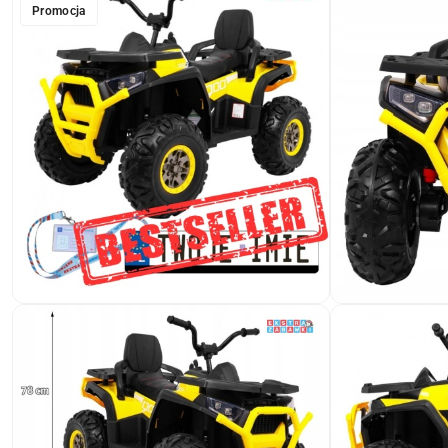
Promocja