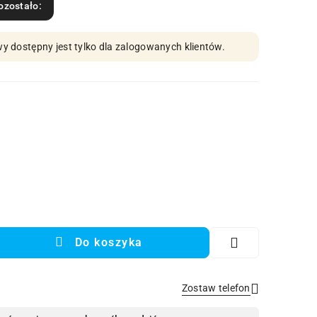
ozostało:
y dostępny jest tylko dla zalogowanych klientów.
Do koszyka
Zostaw telefon
Wyślij