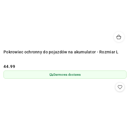
Pokrowiec ochronny do pojazdów na akumulator - Rozmiar L
44.99
Cena:
Darmowa dostawa