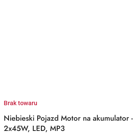
Brak towaru
Niebieski Pojazd Motor na akumulator -
2x45W, LED, MP3