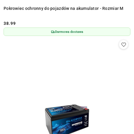
Pokrowiec ochronny do pojazdów na akumulator - Rozmiar M
38.99
Cena:
Darmowa dostawa