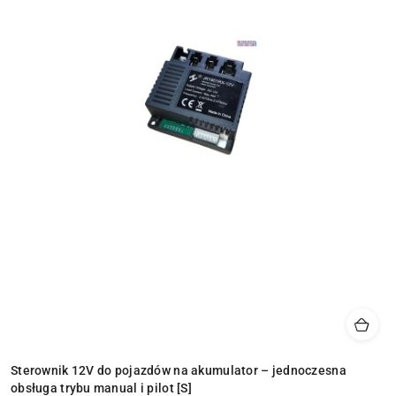
Sterownik 12V do pojazdów na akumulator – jednoczesna
obsługa trybu manual i pilot [S]