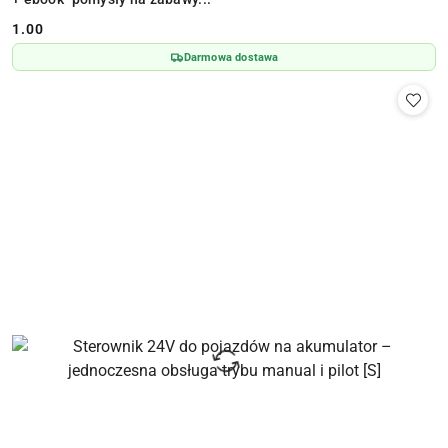
1.00
Cena:
Darmowa dostawa