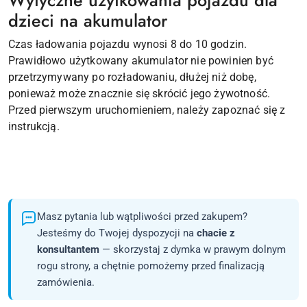
dzieci na akumulator
Czas ładowania pojazdu wynosi 8 do 10 godzin.
Prawidłowo użytkowany akumulator nie powinien być
przetrzymywany po rozładowaniu, dłużej niż dobę,
ponieważ może znacznie się skrócić jego żywotność.
Przed pierwszym uruchomieniem, należy zapoznać się z
instrukcją.
Masz pytania lub wątpliwości przed zakupem?
Jesteśmy do Twojej dyspozycji na
chacie z
konsultantem
— skorzystaj z dymka w prawym dolnym
rogu strony, a chętnie pomożemy przed finalizacją
zamówienia.