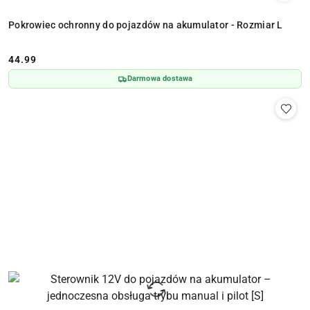
Pokrowiec ochronny do pojazdów na akumulator - Rozmiar L
44.99
Cena:
Darmowa dostawa