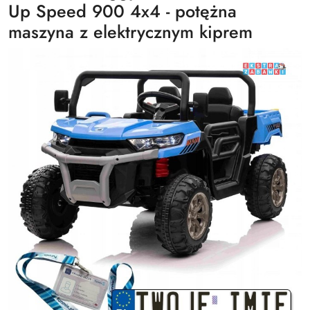
Up Speed 900 4x4 - potężna
maszyna z elektrycznym kiprem