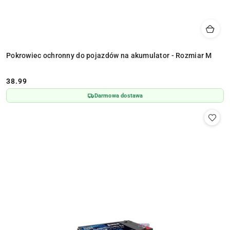
Pokrowiec ochronny do pojazdów na akumulator - Rozmiar M
38.99
Cena:
Darmowa dostawa