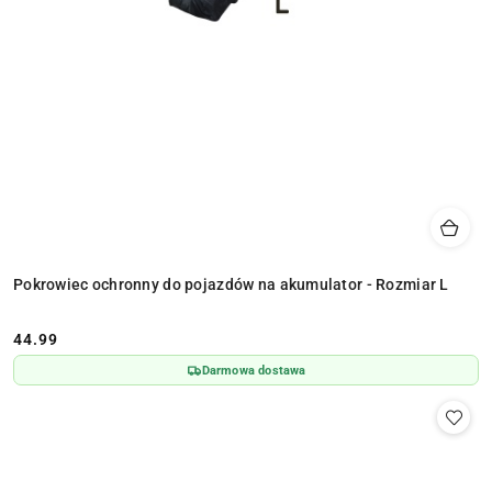
Pokrowiec ochronny do pojazdów na akumulator - Rozmiar L
44.99
Cena:
Darmowa dostawa