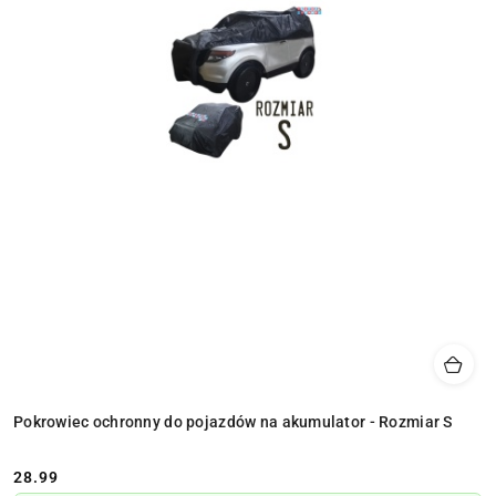
Pokrowiec ochronny do pojazdów na akumulator - Rozmiar S
28.99
Cena: