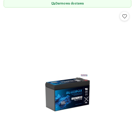
Darmowa dostawa