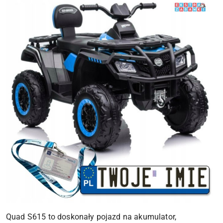
Quad S615 to doskonały pojazd na akumulator,