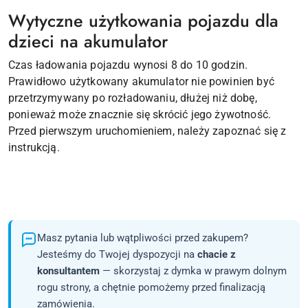
Wytyczne użytkowania pojazdu dla
dzieci na akumulator
Czas ładowania pojazdu wynosi 8 do 10 godzin.
Prawidłowo użytkowany akumulator nie powinien być
przetrzymywany po rozładowaniu, dłużej niż dobę,
ponieważ może znacznie się skrócić jego żywotność.
Przed pierwszym uruchomieniem, należy zapoznać się z
instrukcją.
Masz pytania lub wątpliwości przed zakupem?
Jesteśmy do Twojej dyspozycji na
chacie z
konsultantem
— skorzystaj z dymka w prawym dolnym
rogu strony, a chętnie pomożemy przed finalizacją
zamówienia.