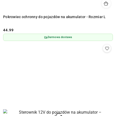
Pokrowiec ochronny do pojazdów na akumulator - Rozmiar L
44.99
Cena:
Darmowa dostawa