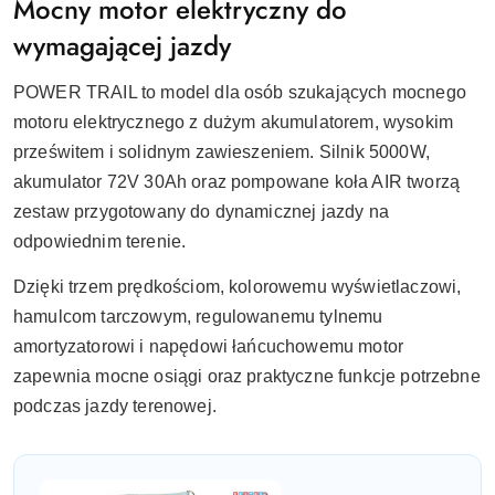
Mocny motor elektryczny do
wymagającej jazdy
POWER TRAIL to model dla osób szukających mocnego
motoru elektrycznego z dużym akumulatorem, wysokim
prześwitem i solidnym zawieszeniem. Silnik 5000W,
akumulator 72V 30Ah oraz pompowane koła AIR tworzą
zestaw przygotowany do dynamicznej jazdy na
odpowiednim terenie.
Dzięki trzem prędkościom, kolorowemu wyświetlaczowi,
hamulcom tarczowym, regulowanemu tylnemu
amortyzatorowi i napędowi łańcuchowemu motor
zapewnia mocne osiągi oraz praktyczne funkcje potrzebne
podczas jazdy terenowej.