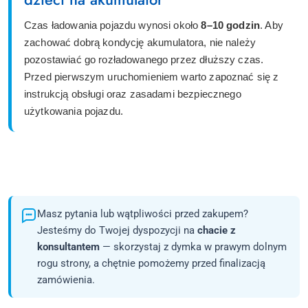
Czas ładowania pojazdu wynosi około
8–10 godzin
. Aby
zachować dobrą kondycję akumulatora, nie należy
pozostawiać go rozładowanego przez dłuższy czas.
Przed pierwszym uruchomieniem warto zapoznać się z
instrukcją obsługi oraz zasadami bezpiecznego
użytkowania pojazdu.
Masz pytania lub wątpliwości przed zakupem?
Jesteśmy do Twojej dyspozycji na
chacie z
konsultantem
— skorzystaj z dymka w prawym dolnym
rogu strony, a chętnie pomożemy przed finalizacją
zamówienia.