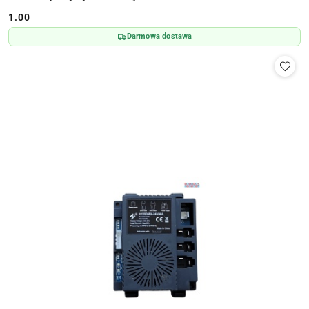
1.00
Cena:
Darmowa dostawa