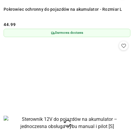
Pokrowiec ochronny do pojazdów na akumulator - Rozmiar L
44.99
Cena:
Darmowa dostawa