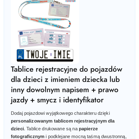
Tablice rejestracyjne do pojazdów
dla dzieci z imieniem dziecka lub
inny dowolnym napisem + prawo
jazdy + smycz i identyfikator
Dodaj pojazdowi wyjątkowego charakteru dzięki
personalizowanym tablicom rejestracyjnym dla
dzieci
. Tablice drukowane są na
papierze
fotograficznym
i podklejane mocną taśmą dwustronną,