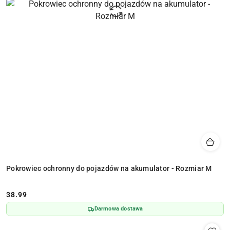
Pokrowiec ochronny do pojazdów na akumulator - Rozmiar M
38.99
Cena:
Darmowa dostawa