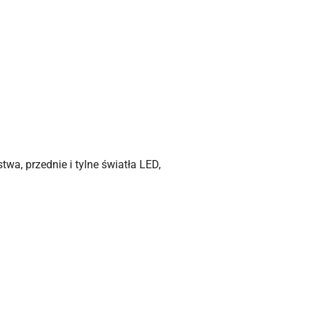
twa, przednie i tylne światła LED,