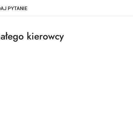
AJ PYTANIE
ałego kierowcy