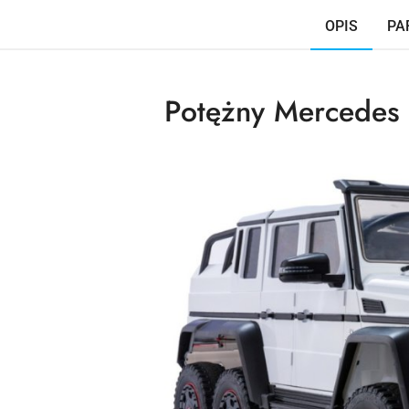
OPIS
PA
Potężny Mercedes