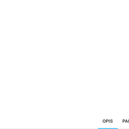
OPIS
PA