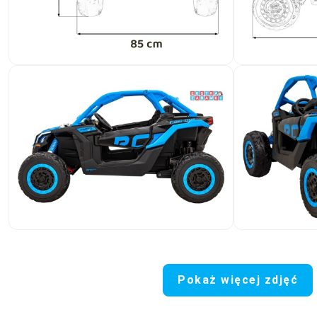
Pokaż więcej zdjęć