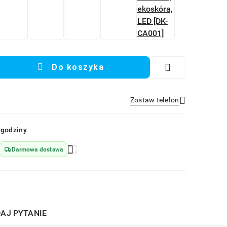
Do koszyka
Zostaw telefon
Wyślij
 godziny
Darmowa dostawa
AJ PYTANIE