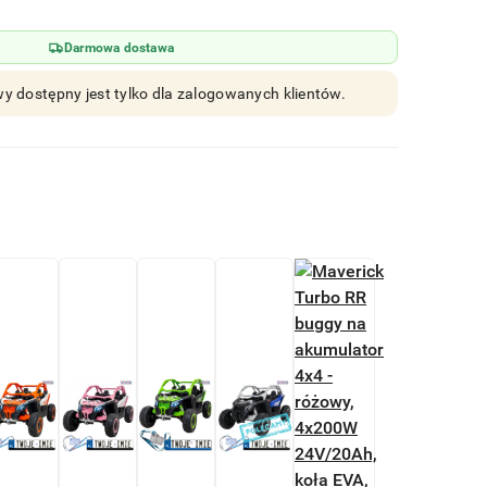
Darmowa dostawa
y dostępny jest tylko dla zalogowanych klientów.