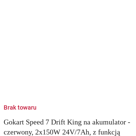
Brak towaru
Gokart Speed 7 Drift King na akumulator -
czerwony, 2x150W 24V/7Ah, z funkcją