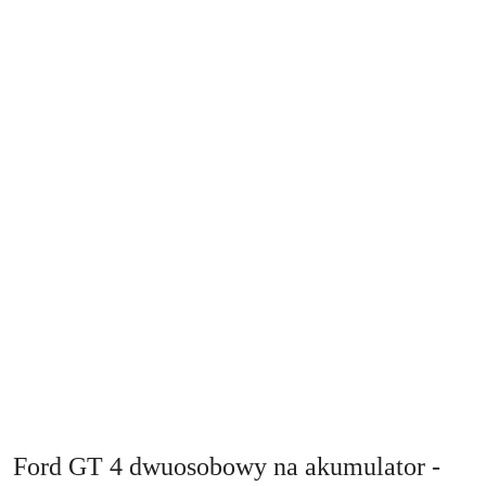
Ford GT 4 dwuosobowy na akumulator -