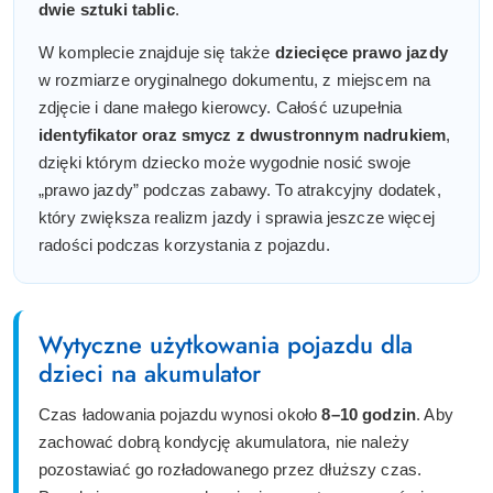
dwie sztuki tablic
.
W komplecie znajduje się także
dziecięce prawo jazdy
w rozmiarze oryginalnego dokumentu, z miejscem na
zdjęcie i dane małego kierowcy. Całość uzupełnia
identyfikator oraz smycz z dwustronnym nadrukiem
,
dzięki którym dziecko może wygodnie nosić swoje
„prawo jazdy” podczas zabawy. To atrakcyjny dodatek,
który zwiększa realizm jazdy i sprawia jeszcze więcej
radości podczas korzystania z pojazdu.
Wytyczne użytkowania pojazdu dla
dzieci na akumulator
Czas ładowania pojazdu wynosi około
8–10 godzin
. Aby
zachować dobrą kondycję akumulatora, nie należy
pozostawiać go rozładowanego przez dłuższy czas.