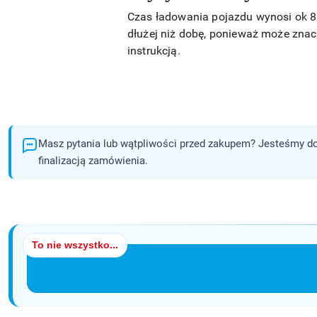
Czas ładowania pojazdu wynosi ok 8
dłużej niż dobę, ponieważ może znac
instrukcją.
Masz pytania lub wątpliwości przed zakupem? Jesteśmy do
finalizacją zamówienia.
To nie wszystko...