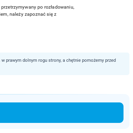
ć przetrzymywany po rozładowaniu,
iem, należy zapoznać się z
 w prawym dolnym rogu strony, a chętnie pomożemy przed